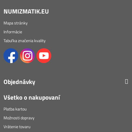
NUMIZMATIK.EU
Mapa stránky
Informácie
Tabuľka značenia kvality
Objednávky
Všetko o nakupovaní
Platba kartou
Možnosti dopravy
Vrátenie tovaru