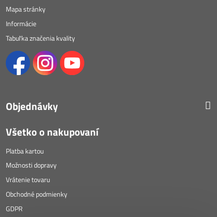
Mapa stránky
Informácie
Tabuľka značenia kvality
Objednávky
Všetko o nakupovaní
Platba kartou
Možnosti dopravy
Vrátenie tovaru
Obchodné podmienky
GDPR