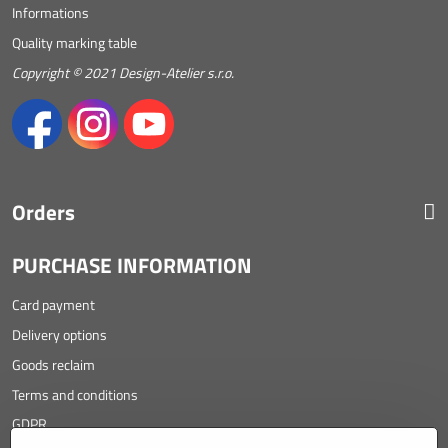
Informations
Quality marking table
Copyright © 2021 Design-Atelier s.r.o.
Orders
PURCHASE INFORMATION
Card payment
Delivery options
Goods reclaim
Terms and conditions
GDPR