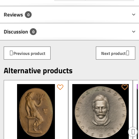
Reviews
0
Discussion
0
Previous product
Next product
Alternative products